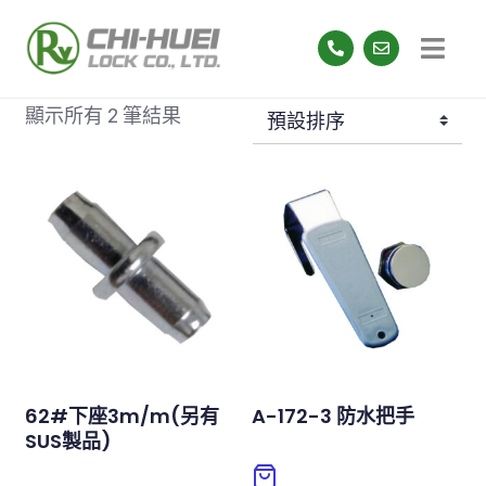
顯示所有 2 筆結果
62#下座3m/m(另有
A-172-3 防水把手
SUS製品)