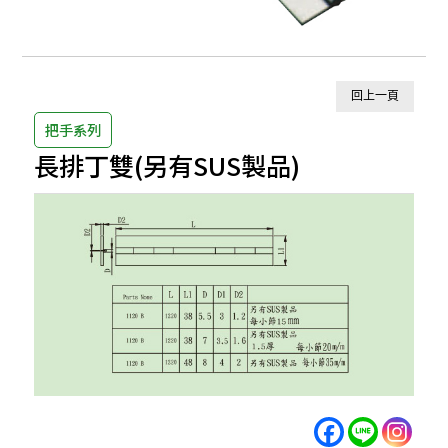
回上一頁
把手系列
長排丁雙(另有SUS製品)