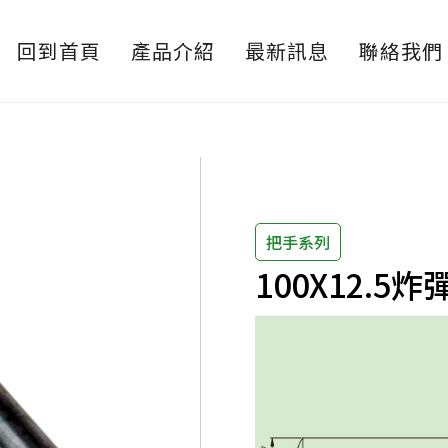
回到首頁
產品介紹
最新訊息
聯絡我們
把手系列
100X12.5