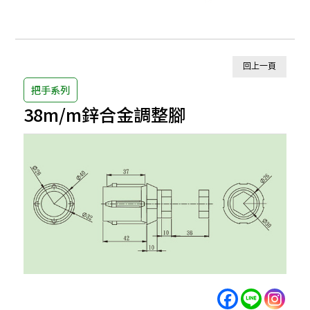
回上一頁
把手系列
38m/m鋅合金調整腳