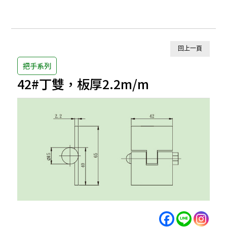
回上一頁
把手系列
42#丁雙，板厚2.2m/m