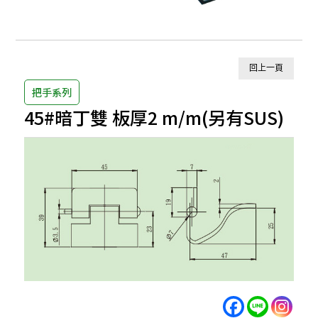
回上一頁
把手系列
45#暗丁雙 板厚2 m/m(另有SUS)