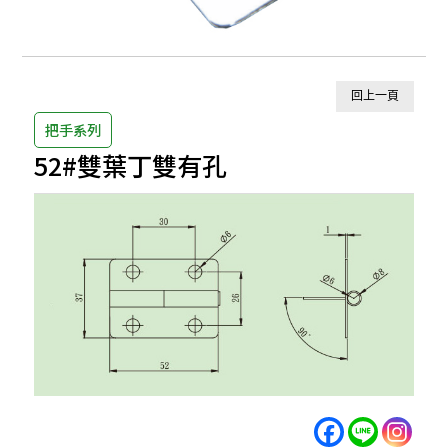
回上一頁
把手系列
52#雙葉丁雙有孔