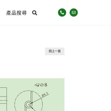
產品搜尋
回上一頁