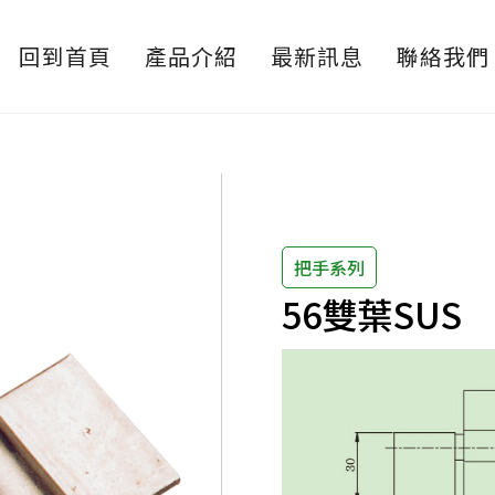
回到首頁
產品介紹
最新訊息
聯絡我們
把手系列
56雙葉SUS