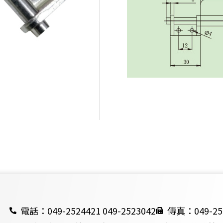
電話：049-2524421 049-2523042
傳真：049-25