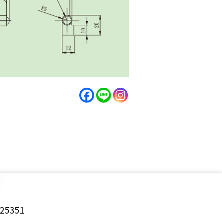
25351