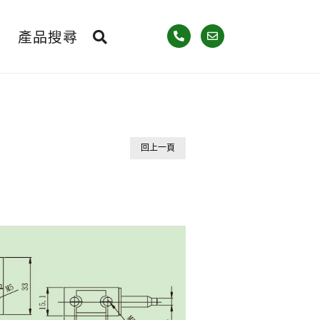
產品搜尋
回上一頁