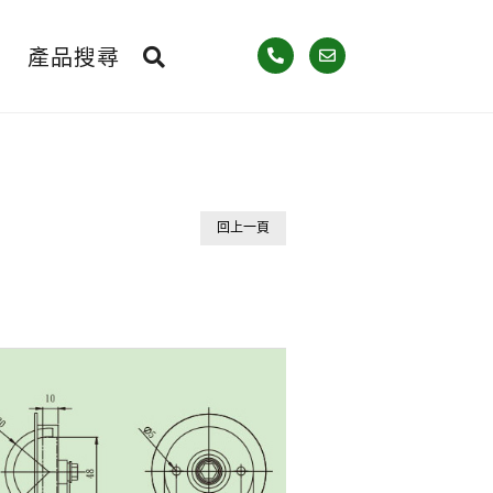
產品搜尋
回上一頁