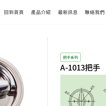
回到首頁
產品介紹
最新訊息
聯絡我們
把手系列
A-1013把手