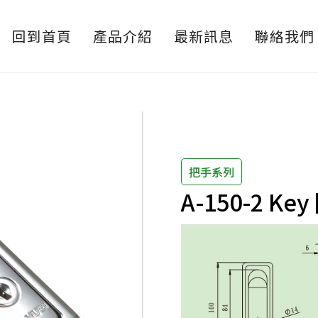
回到首頁
產品介紹
最新訊息
聯絡我們
把手系列
A-150-2 K