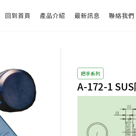
回到首頁
產品介紹
最新訊息
聯絡我們
把手系列
A-172-1 S