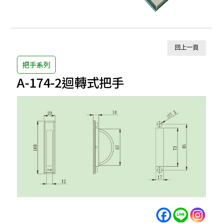
回上一頁
把手系列
A-174-2迴轉式把手