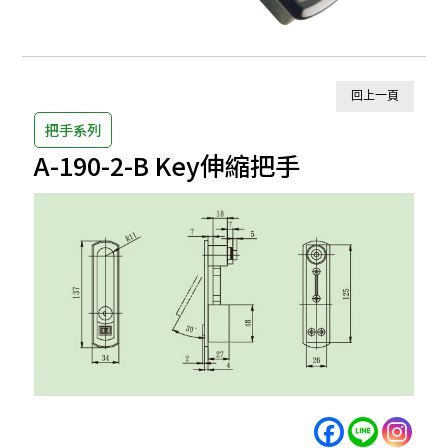
回上一頁
把手系列
A-190-2-B Key伸縮把手