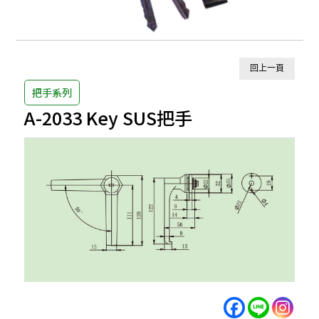
回上一頁
把手系列
A-2033 Key SUS把手