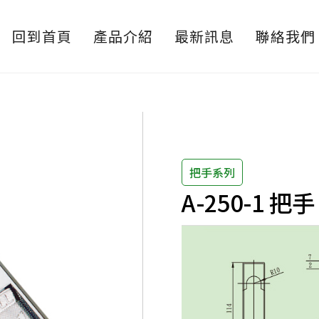
回到首頁
產品介紹
最新訊息
聯絡我們
把手系列
A-250-1 把手