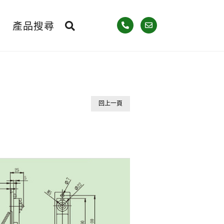
產品搜尋
回上一頁