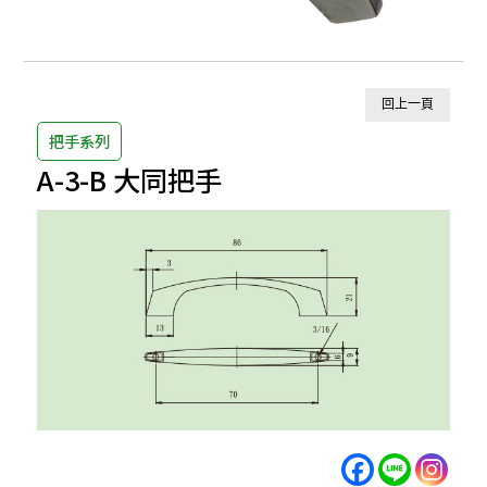
回上一頁
把手系列
A-3-B 大同把手