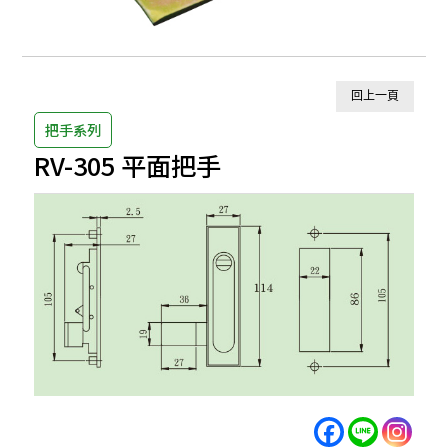
回上一頁
把手系列
RV-305 平面把手