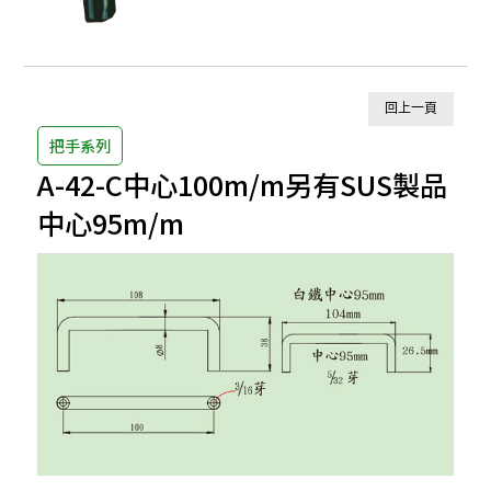
回上一頁
把手系列
A-42-C中心100m/m另有SUS製品
中心95m/m