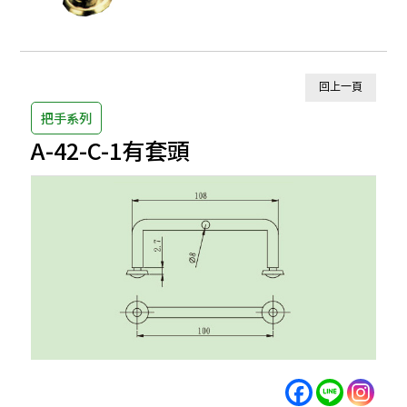
回上一頁
把手系列
A-42-C-1有套頭