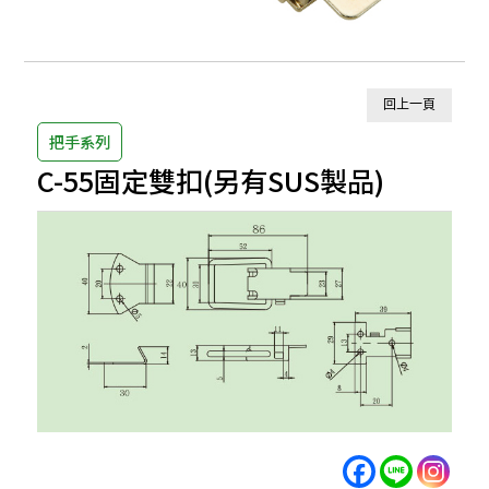
回上一頁
把手系列
C-55固定雙扣(另有SUS製品)