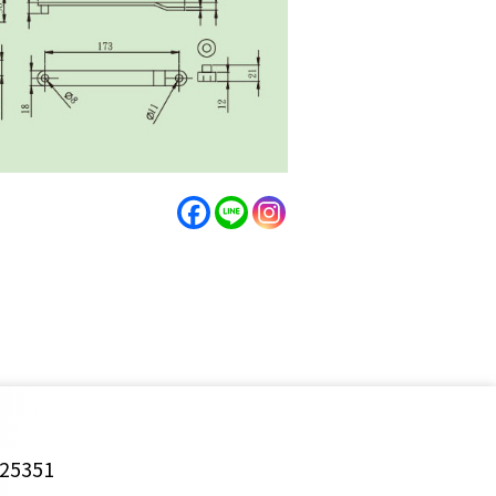
25351