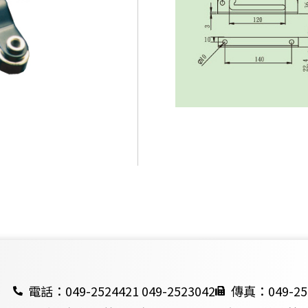
電話：049-2524421 049-2523042
傳真：049-25