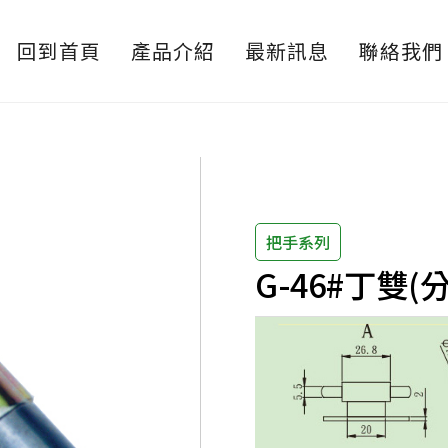
回到首頁
產品介紹
最新訊息
聯絡我們
把手系列
G-46#丁雙(