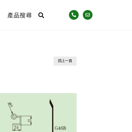
產品搜尋
回上一頁