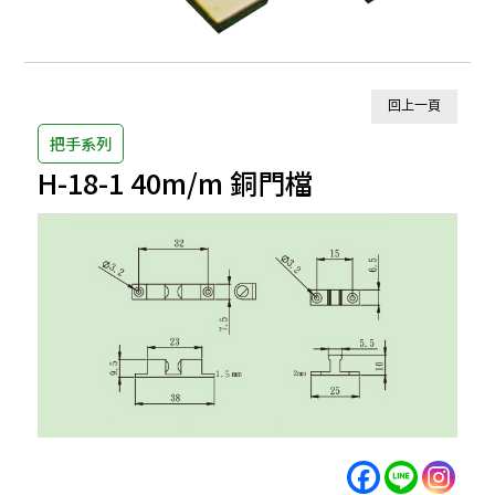
回上一頁
把手系列
H-18-1 40m/m 銅門檔