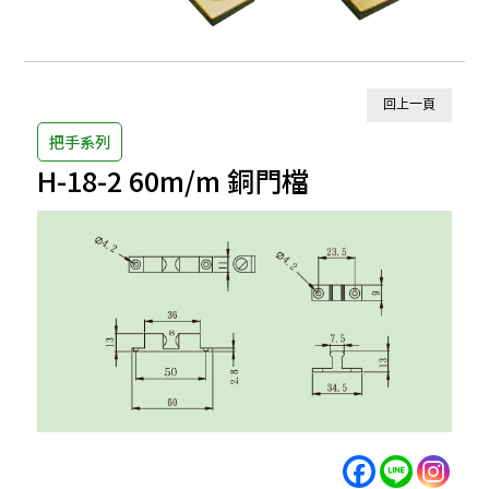
回上一頁
把手系列
H-18-2 60m/m 銅門檔