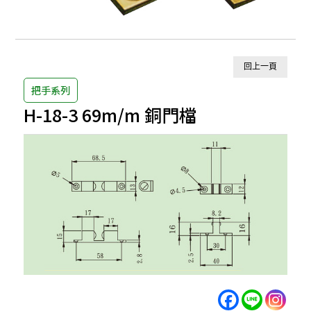
回上一頁
把手系列
H-18-3 69m/m 銅門檔