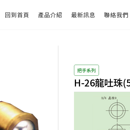
回到首頁
產品介紹
最新訊息
聯絡我們
把手系列
H-26龍吐珠(5