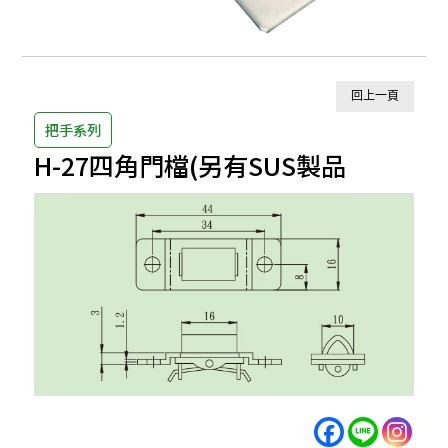
回上一頁
把手系列
H-27四角門檔(另有SUS製品