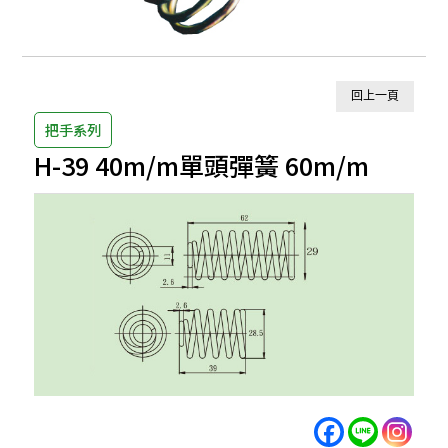
回上一頁
把手系列
H-39 40m/m單頭彈簧 60m/m