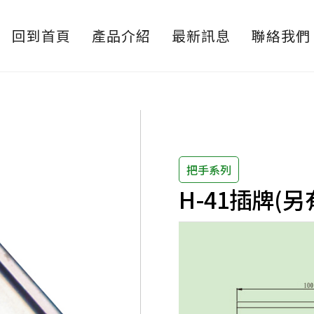
回到首頁
產品介紹
最新訊息
聯絡我們
把手系列
H-41插牌(另