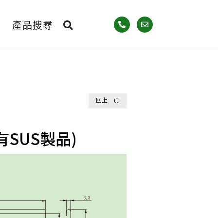
產品搜尋
回上一頁
有SUS製品)