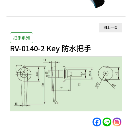
回上一頁
把手系列
RV-0140-2 Key 防水把手