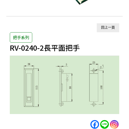
回上一頁
把手系列
RV-0240-2長平面把手