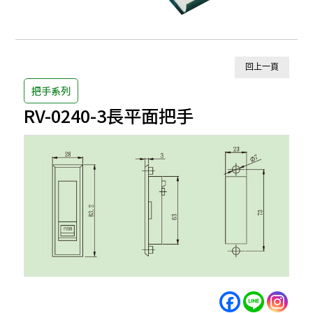
回上一頁
把手系列
RV-0240-3長平面把手