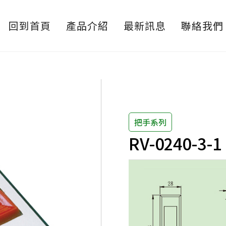
回到首頁
產品介紹
最新訊息
聯絡我們
把手系列
RV-0240-3