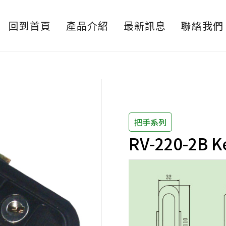
回到首頁
產品介紹
最新訊息
聯絡我們
把手系列
RV-220-2B