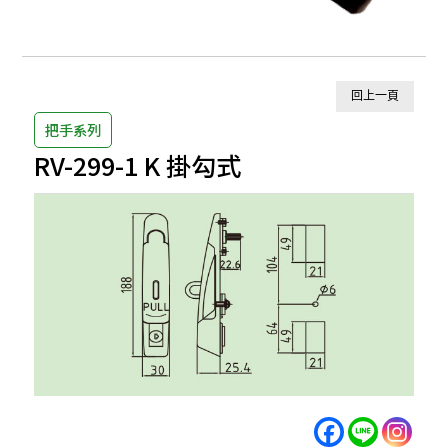
回上一頁
把手系列
RV-299-1 K 掛勾式