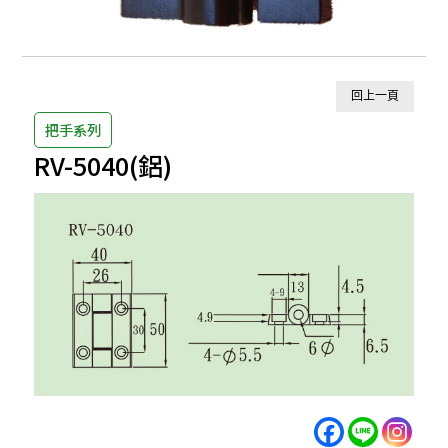
回上一頁
把手系列
RV-5040(鋁)