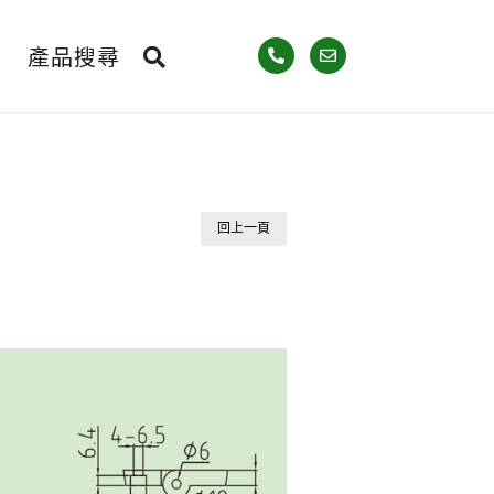
產品搜尋
回上一頁