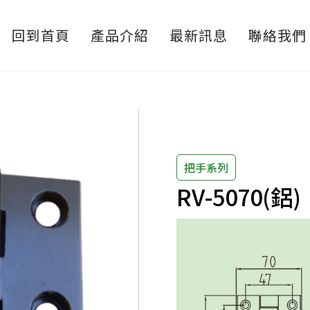
回到首頁
產品介紹
最新訊息
聯絡我們
把手系列
RV-5070(鋁)