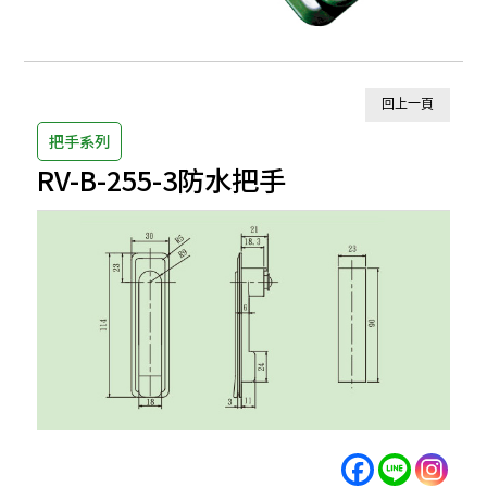
回上一頁
把手系列
RV-B-255-3防水把手