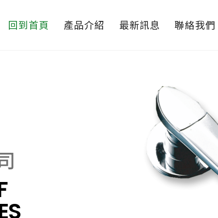
回到首頁
產品介紹
最新訊息
聯絡我們
司
F
ES