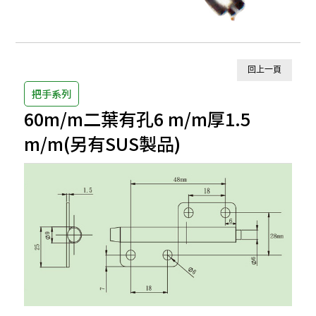
回上一頁
把手系列
60m/m二葉有孔6 m/m厚1.5
m/m(另有SUS製品)