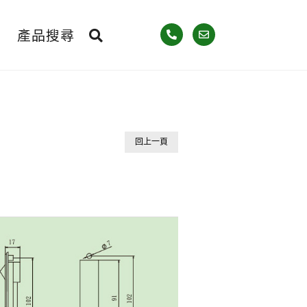
產品搜尋
回上一頁