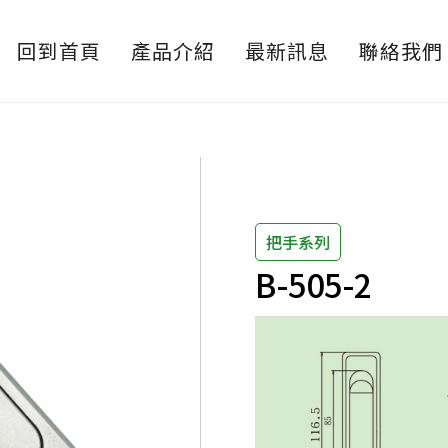
回到首頁
產品介紹
最新訊息
聯絡我們
把手系列
B-505-2