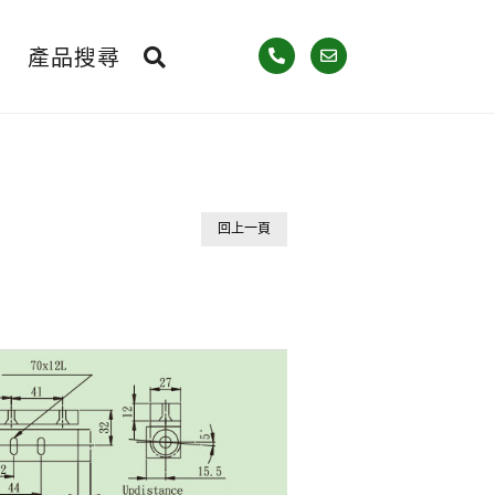
產品搜尋
回上一頁