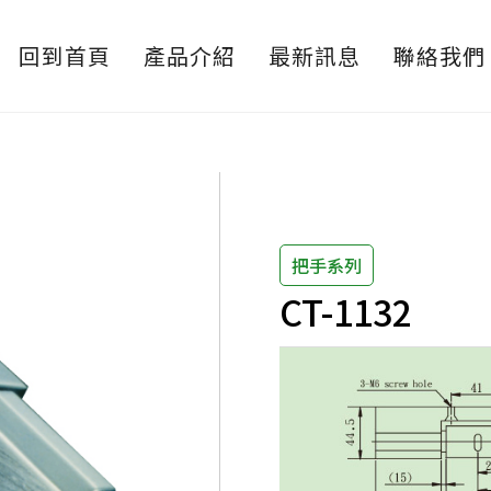
回到首頁
產品介紹
最新訊息
聯絡我們
把手系列
CT-1132