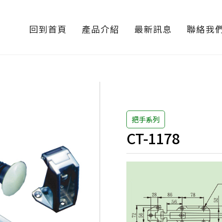
回到首頁
產品介紹
最新訊息
聯絡我
把手系列
CT-1178