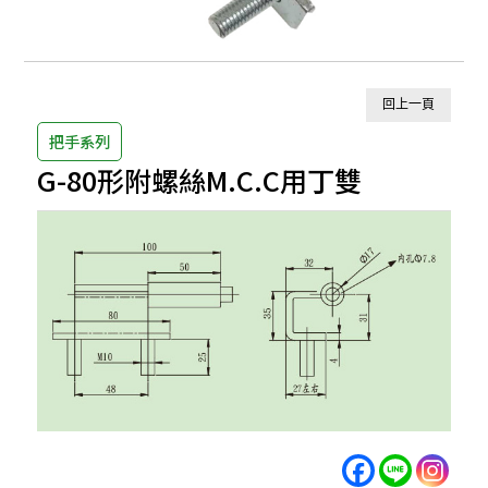
回上一頁
把手系列
G-80形附螺絲M.C.C用丁雙