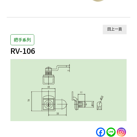
回上一頁
把手系列
RV-106