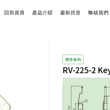
回到首頁
產品介紹
最新訊息
聯絡我們
把手系列
RV-225-2 Ke