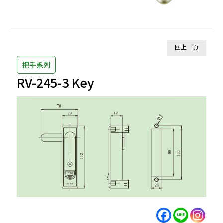
回上一頁
把手系列
RV-245-3 Key